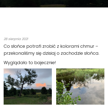
28 sierpnia 2021
Co słońce potrafi zrobić z kolorami chmur –
przekonaliśmy się dzisiaj o zachodzie słońca.
Wyglądało to bajecznie!