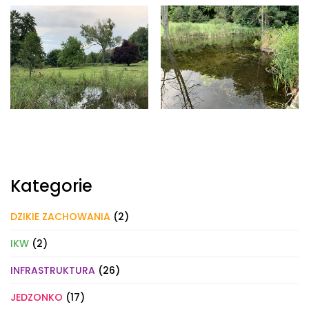
Kategorie
DZIKIE ZACHOWANIA
(2)
IKW
(2)
INFRASTRUKTURA
(26)
JEDZONKO
(17)