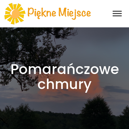
Pomarańczowe
chmury