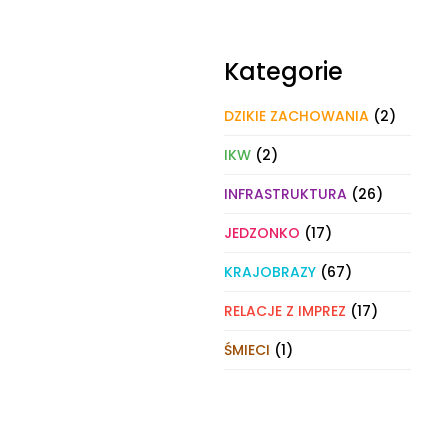
Kategorie
DZIKIE ZACHOWANIA
(2)
IKW
(2)
INFRASTRUKTURA
(26)
JEDZONKO
(17)
KRAJOBRAZY
(67)
RELACJE Z IMPREZ
(17)
ŚMIECI
(1)