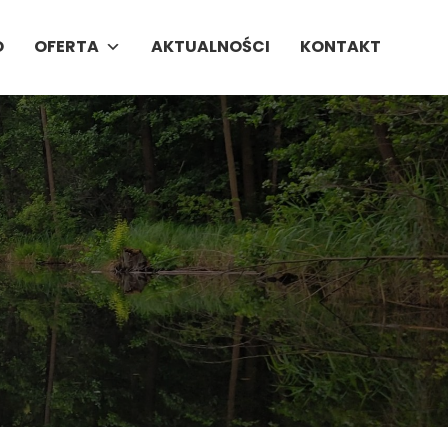
O
OFERTA
AKTUALNOŚCI
KONTAKT