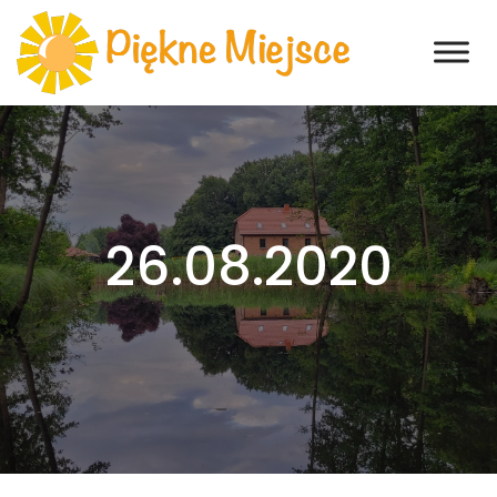
26.08.2020