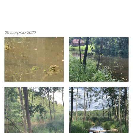
26 sierpnia 2020