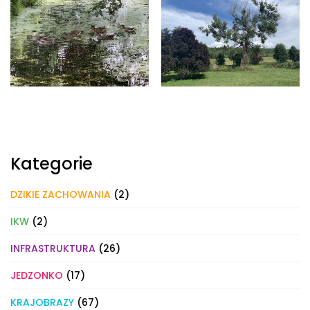
Kategorie
DZIKIE ZACHOWANIA
(2)
IKW
(2)
INFRASTRUKTURA
(26)
JEDZONKO
(17)
KRAJOBRAZY
(67)