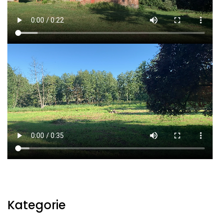
Kategorie