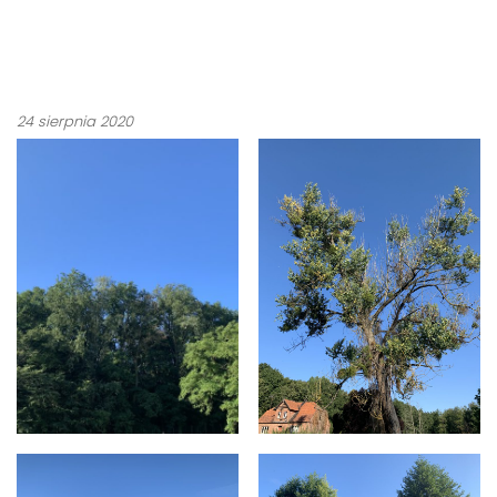
24 sierpnia 2020