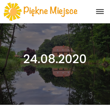
24.08.2020