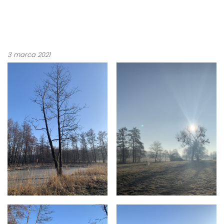
3 marca 2021