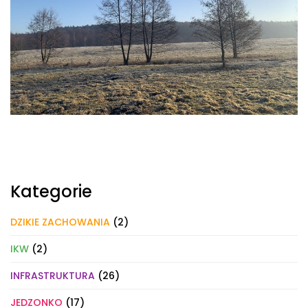
Kategorie
DZIKIE ZACHOWANIA
(2)
IKW
(2)
INFRASTRUKTURA
(26)
JEDZONKO
(17)