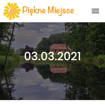
03.03.2021