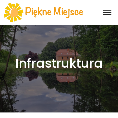
Infrastruktura