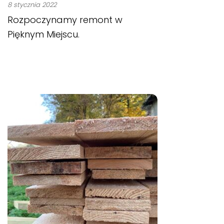
8 stycznia 2022
Rozpoczynamy remont w
Pięknym Miejscu.