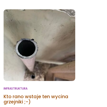
INFRASTRUKTURA
Kto rano wstaje ten wycina
grzejniki ;-)