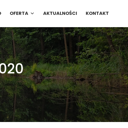
O
OFERTA
AKTUALNOŚCI
KONTAKT
2020