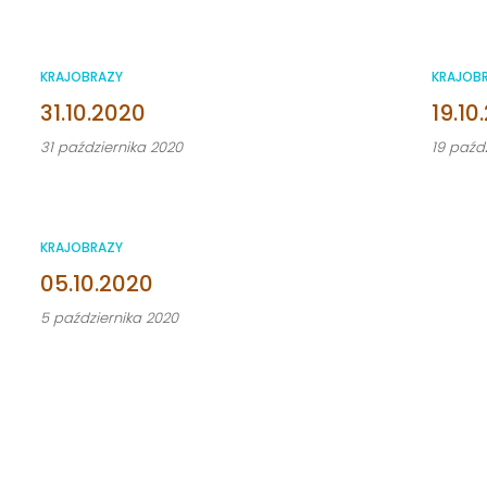
KRAJOBRAZY
KRAJOB
31.10.2020
19.10
31 października 2020
19 paźd
KRAJOBRAZY
05.10.2020
5 października 2020