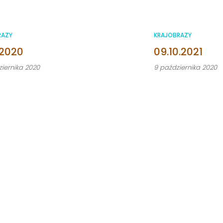
RAZY
KRAJOBRAZY
.2020
09.10.2021
ziernika 2020
9 października 2020