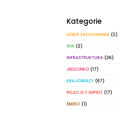
Kategorie
DZIKIE ZACHOWANIA
(2)
IKW
(2)
INFRASTRUKTURA
(26)
JEDZONKO
(17)
KRAJOBRAZY
(67)
RELACJE Z IMPREZ
(17)
ŚMIECI
(1)