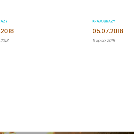
RAZY
KRAJOBRAZY
.2018
05.07.2018
 2018
5 lipca 2018