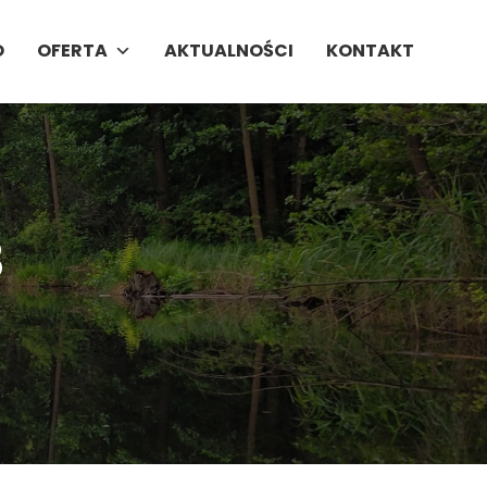
O
OFERTA
AKTUALNOŚCI
KONTAKT
8